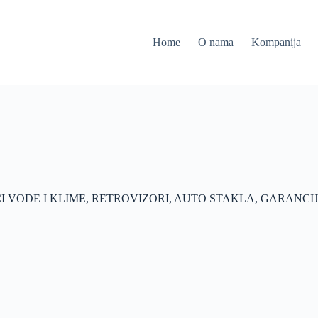
Home
O nama
Kompanija
I VODE I KLIME, RETROVIZORI, AUTO STAKLA, GARANCI