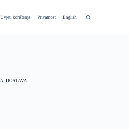
Uvjeti korištenja
Privatnost
English
JA, DOSTAVA